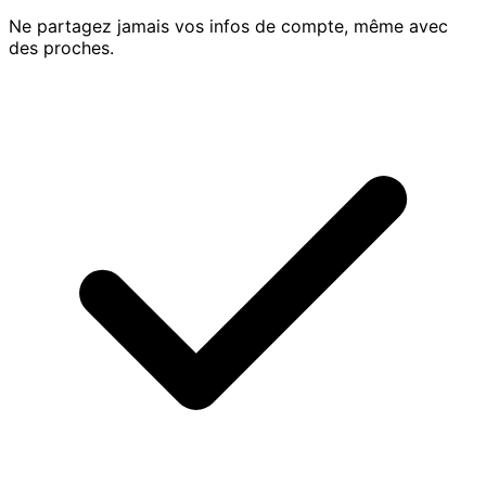
Ne partagez jamais vos infos de compte, même avec
des proches.