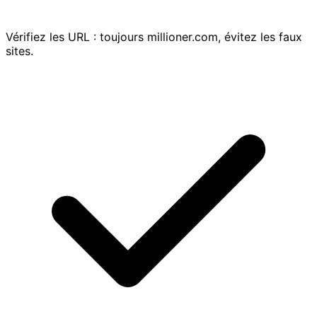
Vérifiez les URL : toujours millioner.com, évitez les faux
sites.