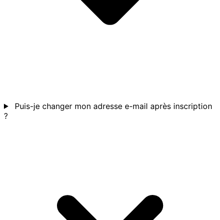
Puis-je changer mon adresse e-mail après inscription
?