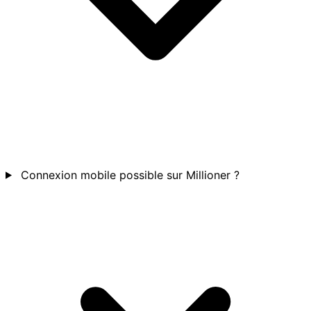
Connexion mobile possible sur Millioner ?