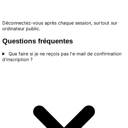
Déconnectez-vous après chaque session, surtout sur
ordinateur public.
Questions fréquentes
Que faire si je ne reçois pas l'e-mail de confirmation
d'inscription ?