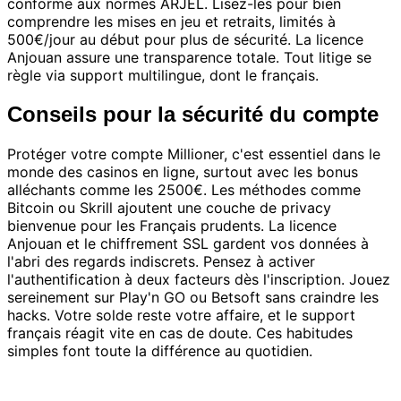
conforme aux normes ARJEL. Lisez-les pour bien
comprendre les mises en jeu et retraits, limités à
500€/jour au début pour plus de sécurité. La licence
Anjouan assure une transparence totale. Tout litige se
règle via support multilingue, dont le français.
Conseils pour la sécurité du compte
Protéger votre compte Millioner, c'est essentiel dans le
monde des casinos en ligne, surtout avec les bonus
alléchants comme les 2500€. Les méthodes comme
Bitcoin ou Skrill ajoutent une couche de privacy
bienvenue pour les Français prudents. La licence
Anjouan et le chiffrement SSL gardent vos données à
l'abri des regards indiscrets. Pensez à activer
l'authentification à deux facteurs dès l'inscription. Jouez
sereinement sur Play'n GO ou Betsoft sans craindre les
hacks. Votre solde reste votre affaire, et le support
français réagit vite en cas de doute. Ces habitudes
simples font toute la différence au quotidien.