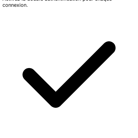
connexion.