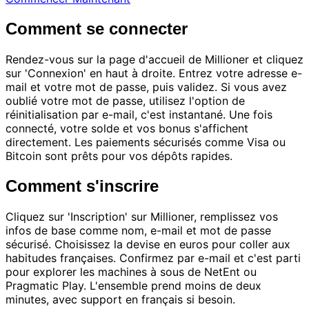
Comment se connecter
Rendez-vous sur la page d'accueil de Millioner et cliquez
sur 'Connexion' en haut à droite. Entrez votre adresse e-
mail et votre mot de passe, puis validez. Si vous avez
oublié votre mot de passe, utilisez l'option de
réinitialisation par e-mail, c'est instantané. Une fois
connecté, votre solde et vos bonus s'affichent
directement. Les paiements sécurisés comme Visa ou
Bitcoin sont prêts pour vos dépôts rapides.
Comment s'inscrire
Cliquez sur 'Inscription' sur Millioner, remplissez vos
infos de base comme nom, e-mail et mot de passe
sécurisé. Choisissez la devise en euros pour coller aux
habitudes françaises. Confirmez par e-mail et c'est parti
pour explorer les machines à sous de NetEnt ou
Pragmatic Play. L'ensemble prend moins de deux
minutes, avec support en français si besoin.