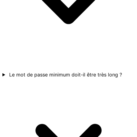
Le mot de passe minimum doit-il être très long ?