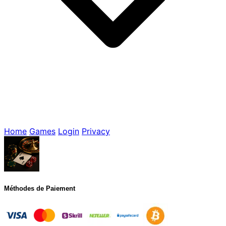
Home
Games
Login
Privacy
Méthodes de Paiement