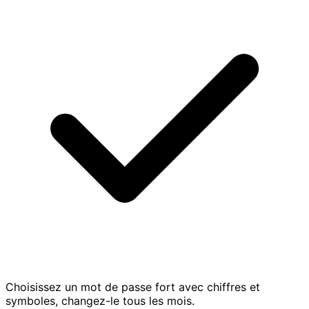
Choisissez un mot de passe fort avec chiffres et
symboles, changez-le tous les mois.