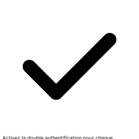
Activez la double authentification pour chaque